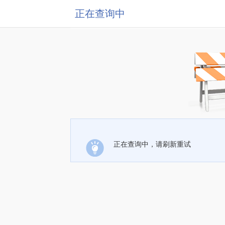
正在查询中
正在查询中，请刷新重试