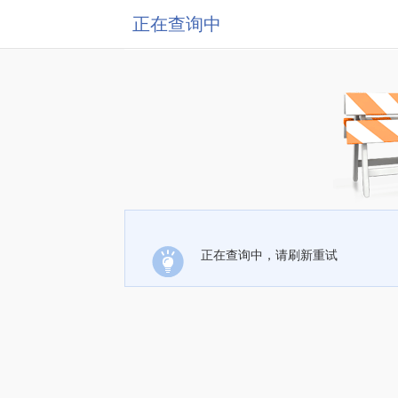
正在查询中
正在查询中，请刷新重试