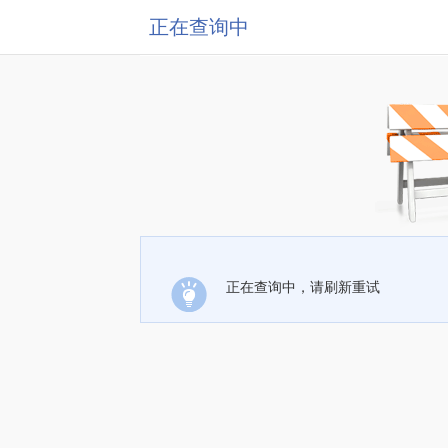
正在查询中
正在查询中，请刷新重试