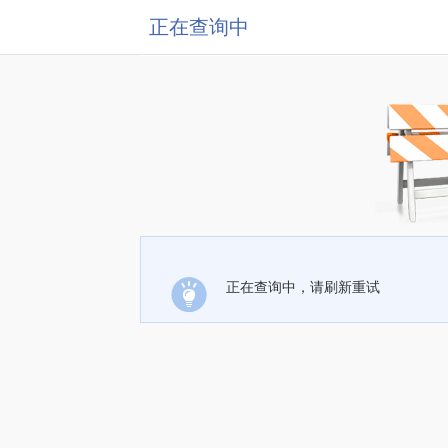
正在查询中
正在查询中，请刷新重试