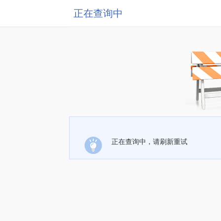
正在查询中
正在查询中，请刷新重试